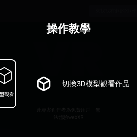
操作教學
切換3D模型觀看作品
型觀看
此專案創作者為免費用戶，無
法體驗webXR